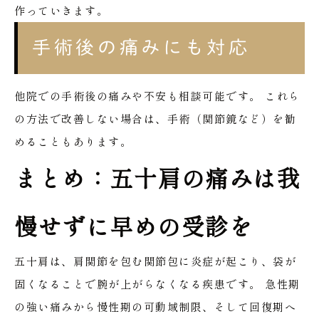
作っていきます。
手術後の痛みにも対応
他院での手術後の痛みや不安も相談可能です。
これら
の方法で改善しない場合は、手術（関節鏡など）を勧
めることもあります。
まとめ：五十肩の痛みは我
慢せずに早めの受診を
五十肩は、肩関節を包む関節包に炎症が起こり、袋が
固くなることで腕が上がらなくなる疾患です。
急性期
の強い痛みから慢性期の可動域制限、そして回復期へ