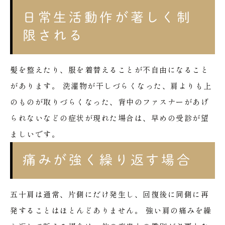
日常生活動作が著しく制
限される
髪を整えたり、服を着替えることが不自由になること
があります。
洗濯物が干しづらくなった、肩よりも上
のものが取りづらくなった、背中のファスナーがあげ
られないなどの症状が現れた場合は、早めの受診が望
ましいです。
痛みが強く繰り返す場合
五十肩は通常、片側にだけ発生し、回復後に同側に再
発することはほとんどありません。
強い肩の痛みを繰