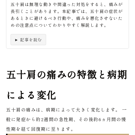
五十肩は無理な動きや間違った対処をすると、痛みが
長引くことがあります。本記事では、五十肩の症状が
あるときに避けるべき行動や、痛みを悪化させないた
めの注意点についてわかりやすく解説します。
► 記事を読む
五十肩の痛みの特徴と病期
による変化
五十肩の痛みは、病期によって大きく変化します。
一
般に発症から約2週間の急性期、その後約6ヵ月間の慢
性期を経て回復期に至ります。