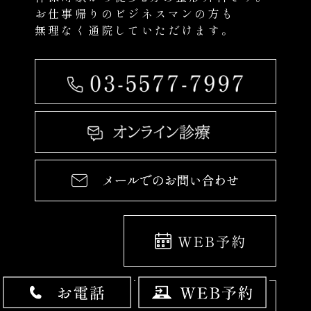
お仕事帰りのビジネスマンの方も
無理なく通院していただけます。