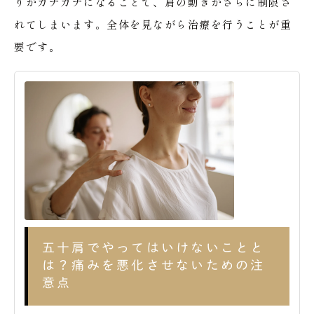
りがガチガチになることで、肩の動きがさらに制限さ
れてしまいます。全体を見ながら治療を行うことが重
要です。
五十肩でやってはいけないことと
は？痛みを悪化させないための注
意点