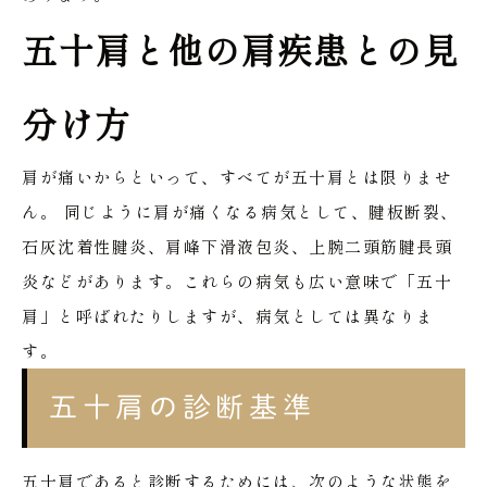
五十肩と他の肩疾患との見
分け方
肩が痛いからといって、すべてが五十肩とは限りませ
ん。
同じように肩が痛くなる病気として、腱板断裂、
石灰沈着性腱炎、肩峰下滑液包炎、上腕二頭筋腱長頭
炎などがあります。これらの病気も広い意味で「五十
肩」と呼ばれたりしますが、病気としては異なりま
す。
五十肩の診断基準
五十肩であると診断するためには、次のような状態を