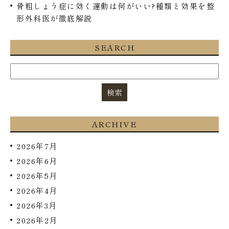
骨粗しょう症に効く運動は何がいい?種類と効果を整
形外科医が徹底解説
SEARCH
ARCHIVE
2026年7月
2026年6月
2026年5月
2026年4月
2026年3月
2026年2月