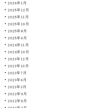
2026年1月
2025年12月
2025年11月
2025年10月
2025年8月
2025年6月
2024年11月
2024年10月
2023年12月
2023年10月
2023年7月
2023年6月
2023年3月
2022年9月
2022年6月
2022年2月