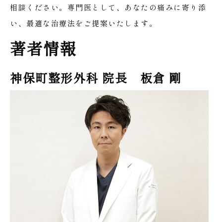
相談ください。専門医として、あなたの痛みに寄り添
い、最適な治療法をご提案いたします。
著者情報
神保町整形外科 院長 板倉 剛