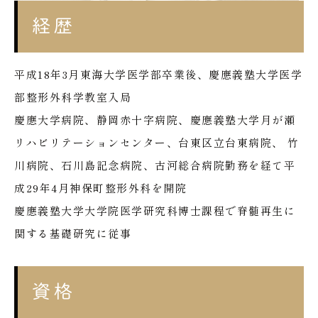
経歴
平成18年3月東海大学医学部卒業後、慶應義塾大学医学
部整形外科学教室入局
慶應大学病院、静岡赤十字病院、慶應義塾大学月が瀬
リハビリテーションセンター、台東区立台東病院、 竹
川病院、石川島記念病院、古河総合病院勤務を経て平
成29年4月神保町整形外科を開院
慶應義塾大学大学院医学研究科博士課程で脊髄再生に
関する基礎研究に従事
資格