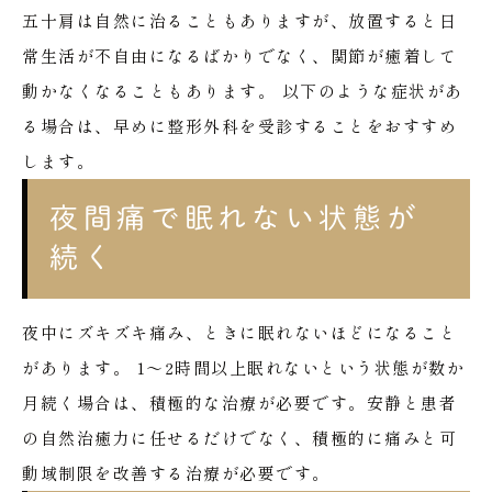
五十肩は自然に治ることもありますが、放置すると日
常生活が不自由になるばかりでなく、関節が癒着して
動かなくなることもあります。
以下のような症状があ
る場合は、早めに整形外科を受診することをおすすめ
します。
夜間痛で眠れない状態が
続く
夜中にズキズキ痛み、ときに眠れないほどになること
があります。
1〜2時間以上眠れないという状態が数か
月続く場合は、積極的な治療が必要です。安静と患者
の自然治癒力に任せるだけでなく、積極的に痛みと可
動域制限を改善する治療が必要です。