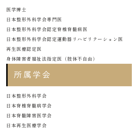
医学博士
日本整形外科学会専門医
日本整形外科学会認定脊椎脊髄病医
日本整形外科学会認定運動器リハビリテーション医
再生医療認定医
身体障害者福祉法指定医（肢体不自由）
所属学会
日本整形外科学会
日本脊椎脊髄病学会
日本脊髄障害医学会
日本再生医療学会