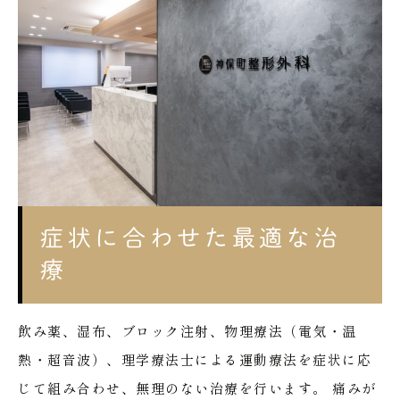
症状に合わせた最適な治
療
飲み薬、湿布、ブロック注射、物理療法（電気・温
熱・超音波）、理学療法士による運動療法を症状に応
じて組み合わせ、無理のない治療を行います。
痛みが