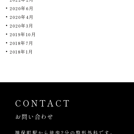
2020年6月
2020年4月
2020年3月
2019年10月
2018年7月
2018年1月
CONTACT
お問い合わせ
神保町駅から徒歩2分の整形外科です。