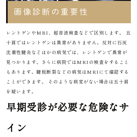
画像診断の重要性
レントゲンやMRI、超音波検査などで区別します。
五
十肩ではレントゲンは異常がありません。反対に石灰
沈着性腱炎などほかの病気では、レントゲンで異常が
見つかります。さらに病院ではMRIの検査をすること
もあります。腱板断裂などの病気はMRIにて確認する
ことができます。
そのような病変がない場合は五十肩
を疑います。
早期受診が必要な危険なサ
イン