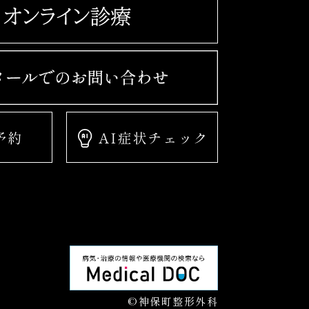
©神保町整形外科