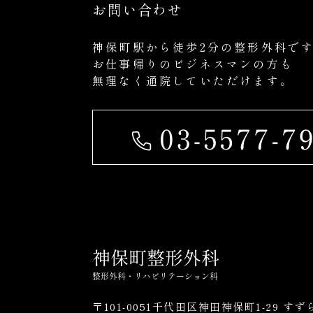
お問い合わせ
神保町駅から徒歩2分の整形外科で
お仕事帰りのビジネスマンの方も
無理なく通院していただけます。
〒101-0051千代田区神田神保町1-29 す