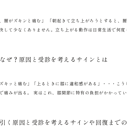
、腰がズキンと痛む」 「朝起きて立ち上がろうとすると、腰
決して少なくありません。立ち上がる動作は日常生活で何度も
なぜ？原因と受診を考えるサインとは
ズキッと痛む」「上るときに膝に違和感がある」・・・こう
で痛みが出る。 実はこれ、膝関節に特有の負担がかかっている
引く原因と受診を考えるサインや回復まで