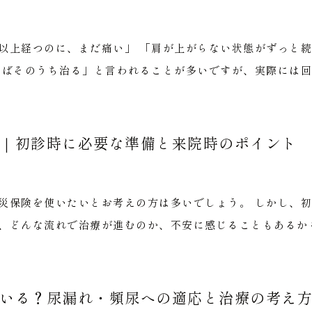
以上経つのに、まだ痛い」 「肩が上がらない状態がずっと続
けばそのうち治る」と言われることが多いですが、実際には回復
｜初診時に必要な準備と来院時のポイント
災保険を使いたいとお考えの方は多いでしょう。 しかし、
、どんな流れで治療が進むのか、不安に感じることもあるかもし
いる？尿漏れ・頻尿への適応と治療の考え