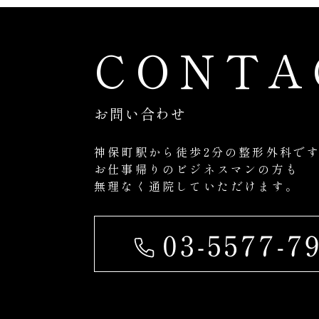
CONTA
お問い合わせ
神保町駅から徒歩2分の整形外科で
お仕事帰りのビジネスマンの方も
無理なく通院していただけます。