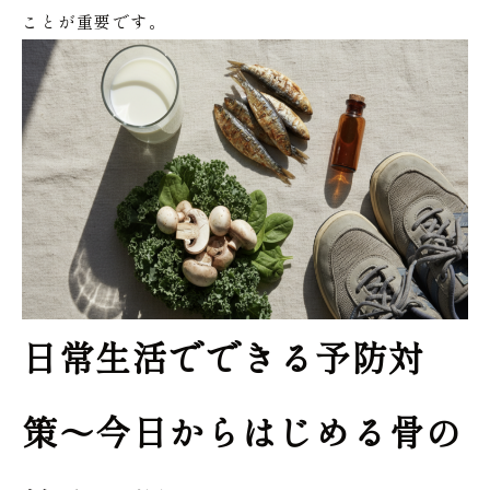
ことが重要です。
日常生活でできる予防対
策〜今日からはじめる骨の