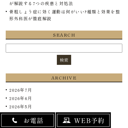
が解説する7つの疾患と対処法
骨粗しょう症に効く運動は何がいい?種類と効果を整
形外科医が徹底解説
SEARCH
ARCHIVE
2026年7月
2026年6月
2026年5月
2026年4月
2026年3月