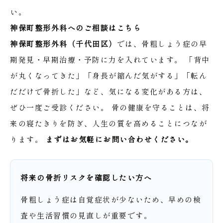
い。
神保町整形外科へのご相談はこちら
神保町整形外科（千代田区）
では、骨粗しょう症の早
期発見・早期治療・予防に力を入れています。
「背中
が丸くなってきた」「身長が縮んだ気がする」「転ん
だだけで骨折した」など、気になる変化がある方は、
ぜひ一度ご受診ください。
骨の健康を守ることは、将
来の寝たきりを防ぎ、人生の質を高めることにつなが
ります。
まずはお気軽にお問い合わせください。
将来の骨折リスクを確認したい方へ
骨粗しょう症は自覚症状が少ないため、早めの検
査や生活習慣の見直しが重要です。