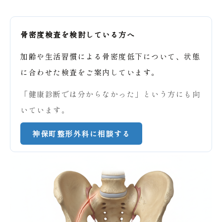
骨密度検査を検討している方へ
加齢や生活習慣による骨密度低下について、状態
に合わせた検査をご案内しています。
「健康診断では分からなかった」という方にも向
いています。
神保町整形外科に相談する