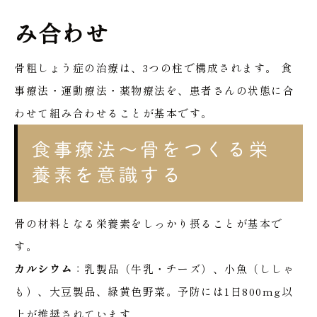
み合わせ
骨粗しょう症の治療は、3つの柱で構成されます。
食
事療法・運動療法・薬物療法を、患者さんの状態に合
わせて組み合わせることが基本です。
食事療法〜骨をつくる栄
養素を意識する
骨の材料となる栄養素をしっかり摂ることが基本で
す。
カルシウム
：乳製品（牛乳・チーズ）、小魚（ししゃ
も）、大豆製品、緑黄色野菜。予防には1日800mg以
上が推奨されています