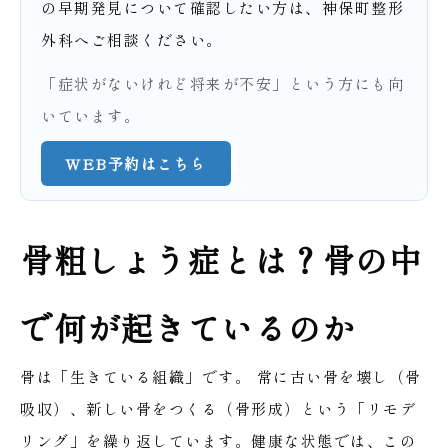
の早期発見について確認したい方は、神保町整形
外科へご相談ください。
「症状がないけれど将来が不安」という方にも向
いています。
WEB予約はこちら
骨粗しょう症とは？骨の中
で何が起きているのか
骨は「生きている組織」です。
常に古い骨を壊し（骨
吸収）、新しい骨をつくる（骨形成）という「リモデ
リング」を繰り返しています。健康な状態では、この