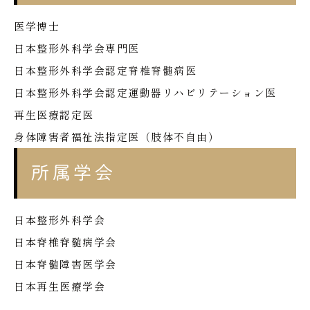
医学博士
日本整形外科学会専門医
日本整形外科学会認定脊椎脊髄病医
日本整形外科学会認定運動器リハビリテーション医
再生医療認定医
身体障害者福祉法指定医（肢体不自由）
所属学会
日本整形外科学会
日本脊椎脊髄病学会
日本脊髄障害医学会
日本再生医療学会