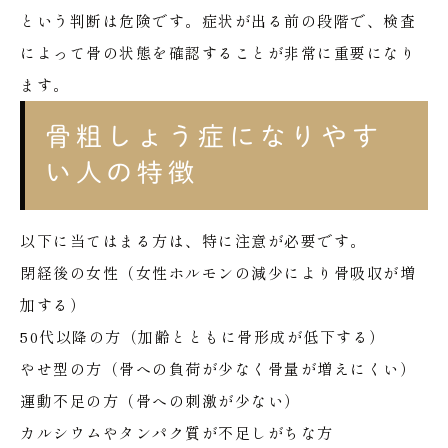
という判断は危険です。症状が出る前の段階で、検査
によって骨の状態を確認することが非常に重要になり
ます。
骨粗しょう症になりやす
い人の特徴
以下に当てはまる方は、特に注意が必要です。
閉経後の女性（女性ホルモンの減少により骨吸収が増
加する）
50代以降の方（加齢とともに骨形成が低下する）
やせ型の方（骨への負荷が少なく骨量が増えにくい）
運動不足の方（骨への刺激が少ない）
カルシウムやタンパク質が不足しがちな方