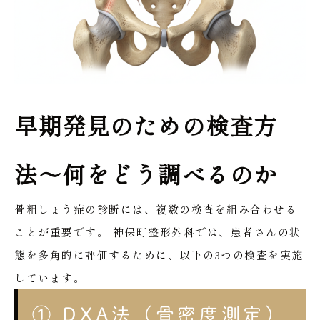
早期発見のための検査方
法〜何をどう調べるのか
骨粗しょう症の診断には、複数の検査を組み合わせる
ことが重要です。
神保町整形外科では、患者さんの状
態を多角的に評価するために、以下の3つの検査を実施
しています。
① DXA法（骨密度測定）