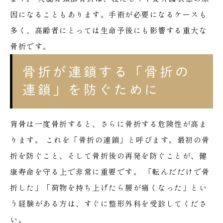
因になることもあります。手術が必要になるケースも
多く、高齢者にとっては生命予後にも影響する重大な
骨折です。
骨折が連鎖する「骨折の
連鎖」を防ぐために
背骨は一度骨折すると、さらに骨折する危険性が高ま
ります。
これを「骨折の連鎖」と呼びます。最初の骨
折を防ぐこと、そして骨折後の再発を防ぐことが、健
康寿命を守る上で非常に重要です。
「転んだだけで骨
折した」「荷物を持ち上げたら腰が痛くなった」とい
う経験がある方は、すぐに整形外科を受診してくださ
い。