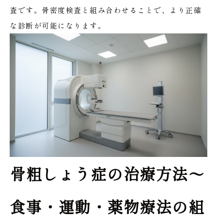
査です。骨密度検査と組み合わせることで、より正確
な診断が可能になります。
骨粗しょう症の治療方法〜
食事・運動・薬物療法の組