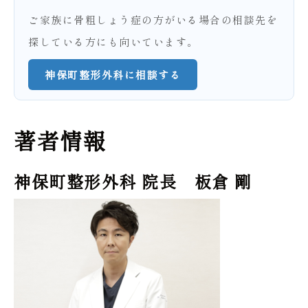
ご家族に骨粗しょう症の方がいる場合の相談先を
探している方にも向いています。
神保町整形外科に相談する
著者情報
神保町整形外科 院長 板倉 剛