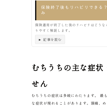
保険終了後もリハビリできる
み
保険適用が終了した後のリハビリはどうな
りやすく解説します。
► 記事を読む
むちうちの主な症状
せん
むちうちの症状は多岐にわたります。
最
な症状が現れることがあります。頭痛、め