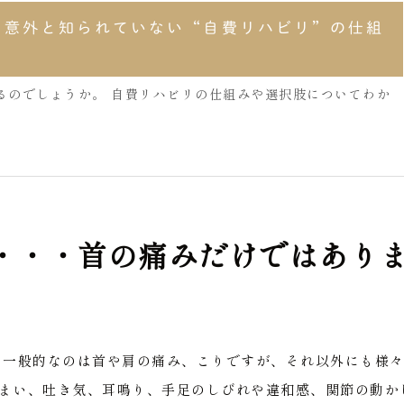
？意外と知られていない“自費リハビリ”の仕組
るのでしょうか。 自費リハビリの仕組みや選択肢についてわか
・・・首の痛みだけではあり
も一般的なのは首や肩の痛み、こりですが、それ以外にも様
まい、吐き気、耳鳴り、手足のしびれや違和感、関節の動か