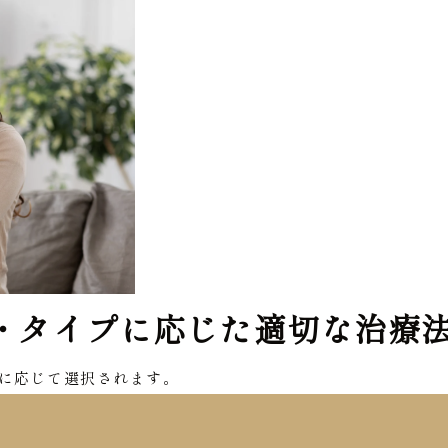
・タイプに応じた適切な治療
に応じて選択されます。