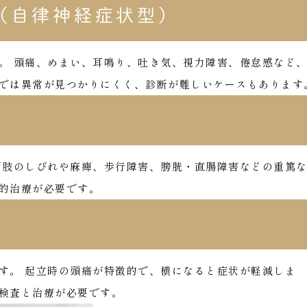
（自律神経症状型）
。
頭痛、めまい、耳鳴り、吐き気、視力障害、倦怠感など
では異常が見つかりにくく、診断が難しいケースもあります
下肢のしびれや麻痺、歩行障害、膀胱・直腸障害などの重篤
的治療が必要です。
す。
起立時の頭痛が特徴的で、横になると症状が軽減しま
検査と治療が必要です。