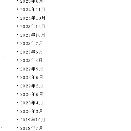
2025年6月
2024年11月
2024年10月
2023年12月
2023年10月
2023年7月
2023年6月
2023年3月
2022年9月
2022年6月
ま
2022年2月
2020年6月
2020年4月
2020年3月
々
2019年10月
し
2018年7月