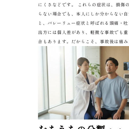
にくさなどです。
これらの症状は、損傷
らない場合でも、本人にしか分からない自
と、バレーリュー症状と呼ばれる頭痛・吐
出方には個人差があり、軽微な事故でも重
合もあります。だからこそ、事故後は痛み