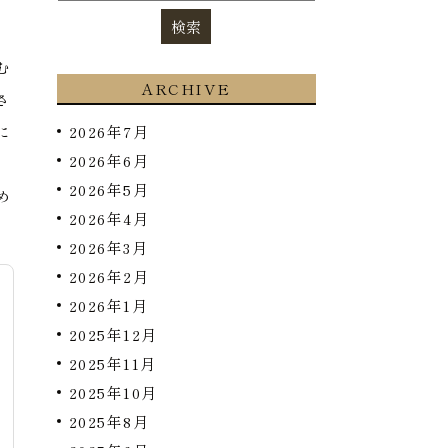
む
ARCHIVE
さ
に
2026年7月
2026年6月
傷
2026年5月
め
2026年4月
2026年3月
2026年2月
2026年1月
2025年12月
2025年11月
2025年10月
2025年8月