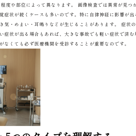
の程度や部位によって異なります。
画像検査では異常が見つ
覚症状が続くケースも多いのです。特に自律神経に影響が出
き気・めまい・耳鳴りなどが生じることがあります。
症状
い症状が出る場合もあれば、大きな事故でも軽い症状で済む
がなくても必ず医療機関を受診することが重要なのです。