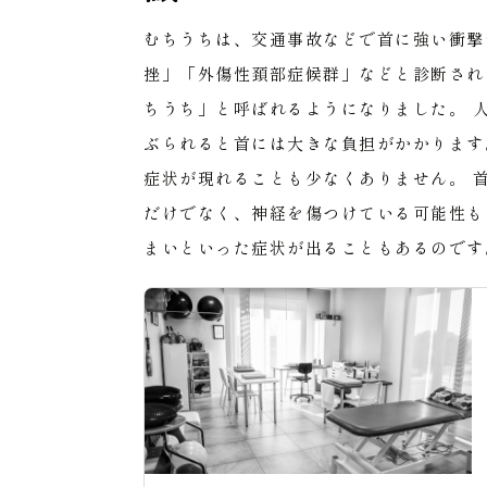
むちうちは、交通事故などで首に強い衝撃
挫」「外傷性頚部症候群」などと診断され
ちうち」と呼ばれるようになりました。
ぶられると首には大きな負担がかかります
症状が現れることも少なくありません。
だけでなく、神経を傷つけている可能性も
まいといった症状が出ることもあるのです