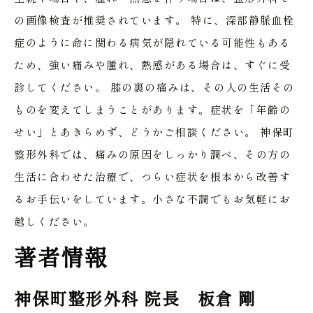
の画像検査が推奨されています。
特に、深部静脈血栓
症のように命に関わる病気が隠れている可能性もある
ため、強い痛みや腫れ、熱感がある場合は、すぐに受
診してください。
膝の裏の痛みは、その人の生活その
ものを変えてしまうことがあります。症状を「年齢の
せい」とあきらめず、どうかご相談ください。
神保町
整形外科では、痛みの原因をしっかり調べ、その方の
生活に合わせた治療で、つらい症状を根本から改善す
るお手伝いをしています。小さな不調でもお気軽にお
越しください。
著者情報
神保町整形外科 院長 板倉 剛