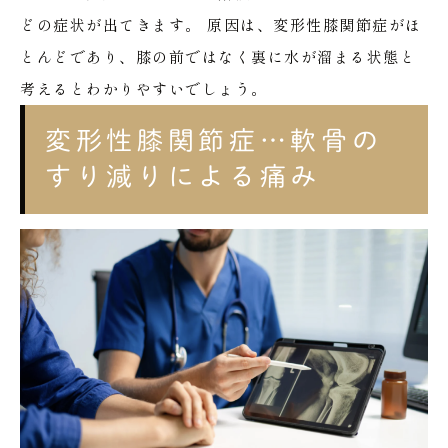
どの症状が出てきます。
原因は、変形性膝関節症がほ
とんどであり、膝の前ではなく裏に水が溜まる状態と
考えるとわかりやすいでしょう。
変形性膝関節症…軟骨の
すり減りによる痛み