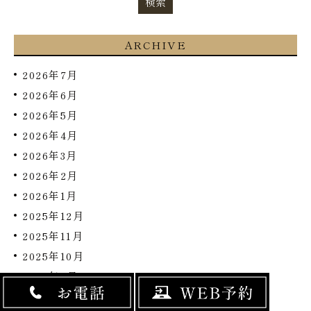
ARCHIVE
2026年7月
2026年6月
2026年5月
2026年4月
2026年3月
2026年2月
2026年1月
2025年12月
2025年11月
2025年10月
2025年8月
2025年6月