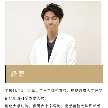
経歴
平成18年3月東海大学医学部卒業後、慶應義塾大学医学
部整形外科学教室入局
慶應大学病院、静岡赤十字病院、慶應義塾大学月が瀬