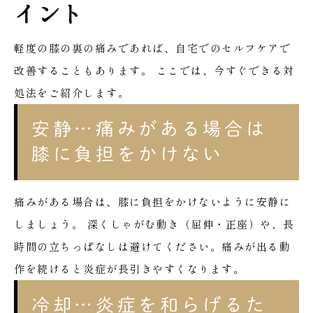
イント
軽度の膝の裏の痛みであれば、自宅でのセルフケアで
改善することもあります。
ここでは、今すぐできる対
処法をご紹介します。
安静…痛みがある場合は
膝に負担をかけない
痛みがある場合は、膝に負担をかけないように安静に
しましょう。
深くしゃがむ動き（屈伸・正座）や、長
時間の立ちっぱなしは避けてください。痛みが出る動
作を続けると炎症が長引きやすくなります。
冷却…炎症を和らげるた