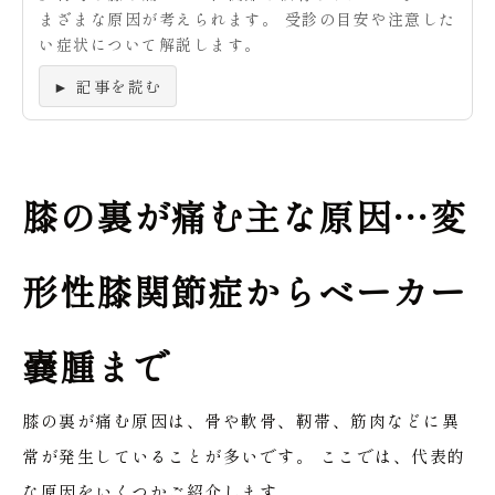
まざまな原因が考えられます。 受診の目安や注意した
い症状について解説します。
► 記事を読む
膝の裏が痛む主な原因…変
形性膝関節症からベーカー
嚢腫まで
膝の裏が痛む原因は、骨や軟骨、靭帯、筋肉などに異
常が発生していることが多いです。
ここでは、代表的
な原因をいくつかご紹介します。