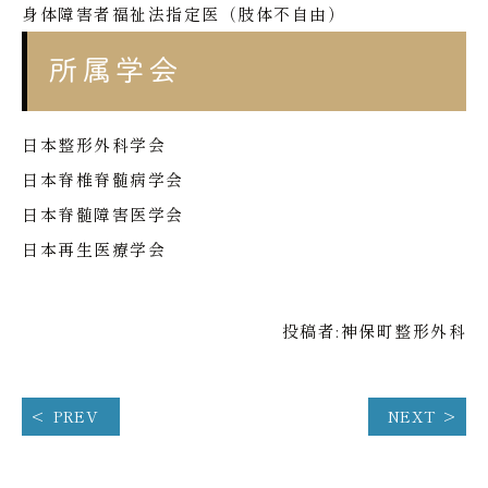
身体障害者福祉法指定医（肢体不自由）
所属学会
日本整形外科学会
日本脊椎脊髄病学会
日本脊髄障害医学会
日本再生医療学会
投稿者:
神保町整形外科
PREV
NEXT