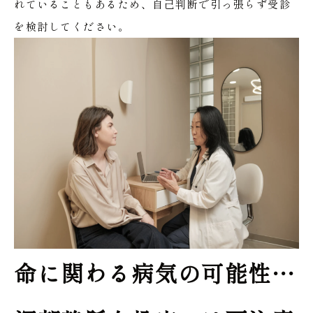
れていることもあるため、自己判断で引っ張らず受診
を検討してください。
命に関わる病気の可能性…