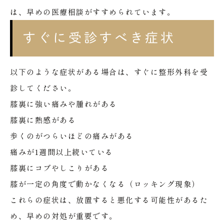
は、早めの医療相談がすすめられています。
すぐに受診すべき症状
以下のような症状がある場合は、すぐに整形外科を受
診してください。
膝裏に強い痛みや腫れがある
膝裏に熱感がある
歩くのがつらいほどの痛みがある
痛みが1週間以上続いている
膝裏にコブやしこりがある
膝が一定の角度で動かなくなる（ロッキング現象）
これらの症状は、放置すると悪化する可能性があるた
め、早めの対処が重要です。