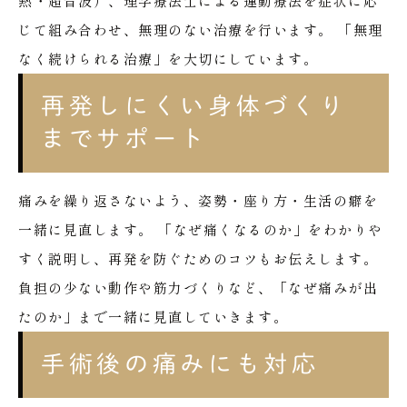
熱・超音波）、理学療法士による運動療法を症状に応
じて組み合わせ、無理のない治療を行います。
「無理
なく続けられる治療」を大切にしています。
再発しにくい身体づくり
までサポート
痛みを繰り返さないよう、姿勢・座り方・生活の癖を
一緒に見直します。
「なぜ痛くなるのか」をわかりや
すく説明し、再発を防ぐためのコツもお伝えします。
負担の少ない動作や筋力づくりなど、「なぜ痛みが出
たのか」まで一緒に見直していきます。
手術後の痛みにも対応