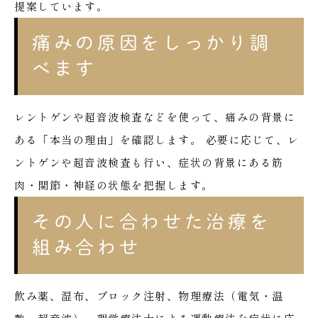
提案しています。
痛みの原因をしっかり調
べます
レントゲンや超音波検査などを使って、痛みの背景に
ある「本当の理由」を確認します。
必要に応じて、レ
ントゲンや超音波検査も行い、症状の背景にある筋
肉・関節・神経の状態を把握します。
その人に合わせた治療を
組み合わせ
飲み薬、湿布、ブロック注射、物理療法（電気・温