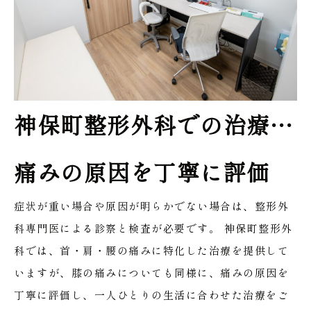
神保町整形外科での治療…
痛みの原因を丁寧に評価
症状が重い場合や原因が明らかでない場合は、整形外
科専門医による診察と検査が必要です。
神保町整形外
科では、首・肩・腰の痛みに特化した治療を提供して
いますが、膝の痛みについても同様に、痛みの原因を
丁寧に評価し、一人ひとりの生活に合わせた治療をご