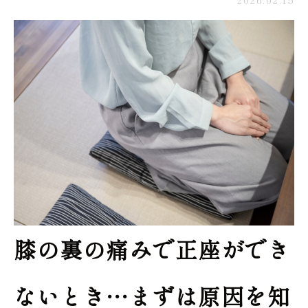
膝の裏の痛みで正座ができ
ないとき…まずは原因を知