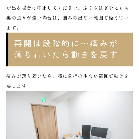
が出る場合は中止してください。ふくらはぎや太もも
裏の張りが強い場合は、痛みの出ない範囲で軽く行い
ます。
再開は段階的に…痛みが
落ち着いたら動きを戻す
痛みが落ち着いたら、膝に負担の少ない範囲で動きを
戻します。