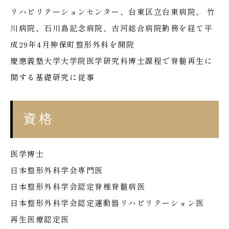
リハビリテーションセンター、台東区立台東病院、 竹
川病院、石川島記念病院、古河総合病院勤務を経て平
成29年4月神保町整形外科を開院
慶應義塾大学大学院医学研究科博士課程で脊髄再生に
関する基礎研究に従事
資格
医学博士
日本整形外科学会専門医
日本整形外科学会認定脊椎脊髄病医
日本整形外科学会認定運動器リハビリテーション医
再生医療認定医