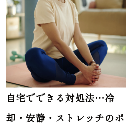
自宅でできる対処法…冷
却・安静・ストレッチのポ