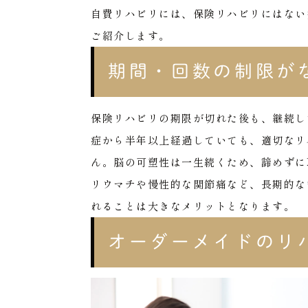
自費リハビリには、保険リハビリにはない
ご紹介します。
期間・回数の制限が
保険リハビリの期限が切れた後も、継続し
症から半年以上経過していても、適切なリ
ん。脳の可塑性は一生続くため、諦めずに
リウマチや慢性的な関節痛など、長期的な
れることは大きなメリットとなります。
オーダーメイドのリ