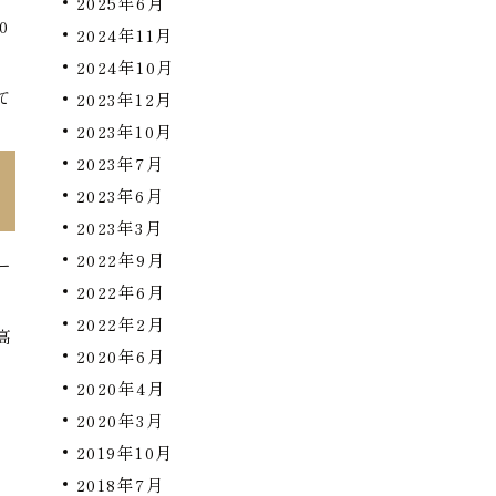
2025年6月
0
2024年11月
場
2024年10月
て
2023年12月
2023年10月
2023年7月
2023年6月
2023年3月
2022年9月
ー
2022年6月
2022年2月
高
2020年6月
と
2020年4月
2020年3月
2019年10月
2018年7月