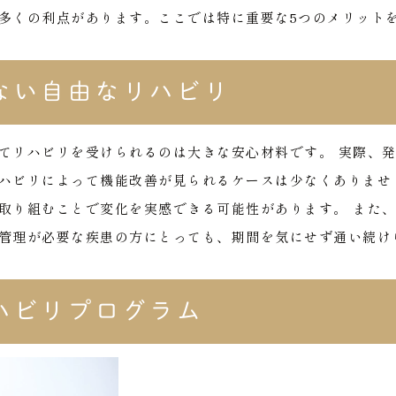
多くの利点があります。ここでは特に重要な5つのメリット
ない自由なリハビリ
てリハビリを受けられるのは大きな安心材料です。
実際、
ハビリによって機能改善が見られるケースは少なくありませ
取り組むことで変化を実感できる可能性があります。
また
管理が必要な疾患の方にとっても、期間を気にせず通い続け
ハビリプログラム