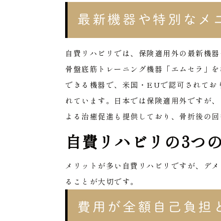
最新機器や特別なメ
自費リハビリでは、保険適用外の最新機器
骨盤底筋トレーニング機器「エムセラ」を
できる機器で、米国・EUで認可されてお
れています。日本では保険適用外ですが、
よる治癒促進も提供しており、骨折後の回
自費リハビリの3つ
メリットが多い自費リハビリですが、デメ
ることが大切です。
費用が全額自己負担