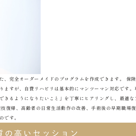
た、完全オーダーメイドのプログラムを作成できます。
保
りますが、自費リハビリは基本的にマンツーマン対応です。
できるようになりたいこと」を丁寧にヒアリングし、最適な
競技復帰、高齢者の日常生活動作の改善、手術後の早期職場
のです。
質の高いセッション