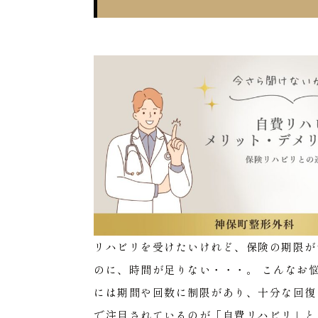
リハビリを受けたいけれど、保険の期限が
のに、時間が足りない・・・。
こんなお
には期間や回数に制限があり、十分な回復
で注目されているのが「自費リハビリ」と