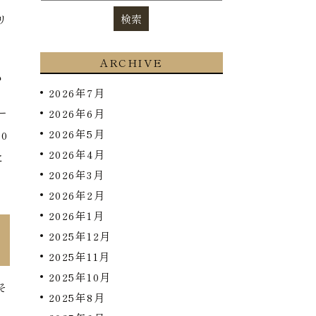
リ
ARCHIVE
い
2026年7月
ー
2026年6月
2026年5月
0
2026年4月
に
2026年3月
。
2026年2月
2026年1月
2025年12月
2025年11月
2025年10月
そ
2025年8月
は