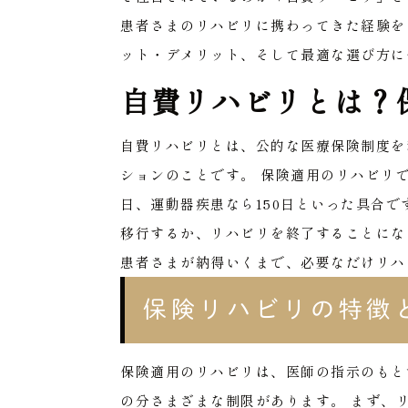
患者さまのリハビリに携わってきた経験を
ット・デメリット、そして最適な選び方に
自費リハビリとは？
自費リハビリとは、公的な医療保険制度を
ションのことです。
保険適用のリハビリで
日、運動器疾患なら150日といった具合
移行するか、リハビリを終了することにな
患者さまが納得いくまで、必要なだけリハ
保険リハビリの特徴
保険適用のリハビリは、医師の指示のもと
の分さまざまな制限があります。
まず、