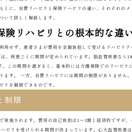
もとに、自費リハビリと保険リハビリの違い、それぞれのメ
ついて詳しく解説します。
保険リハビリとの根本的な違
利用せず、患者さまが費用を全額負担して受けるリハビリテ
は、疾患ごとに期間が定められています。脳血管疾患なら18
です。この期間を過ぎると、基本的には介護保険でのリハビリ
ります。
一方、自費リハビリには期間の制限がありません
ビリを継続できるのです。
と制限
で実施されます。費用の自己負担は1〜3割と経済的ですが、
リハビリを受けられる期間が決まっています。心大血管疾患