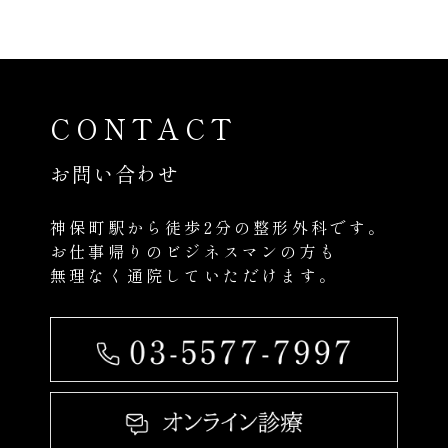
CONTACT
お問い合わせ
神保町駅から徒歩2分の整形外科です。
お仕事帰りのビジネスマンの方も
無理なく通院していただけます。