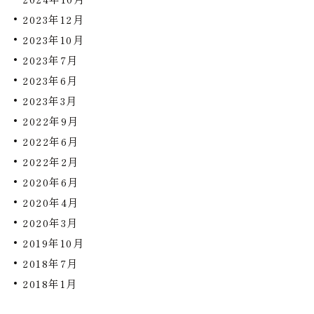
2023年12月
2023年10月
2023年7月
2023年6月
2023年3月
2022年9月
2022年6月
2022年2月
2020年6月
2020年4月
2020年3月
2019年10月
2018年7月
2018年1月