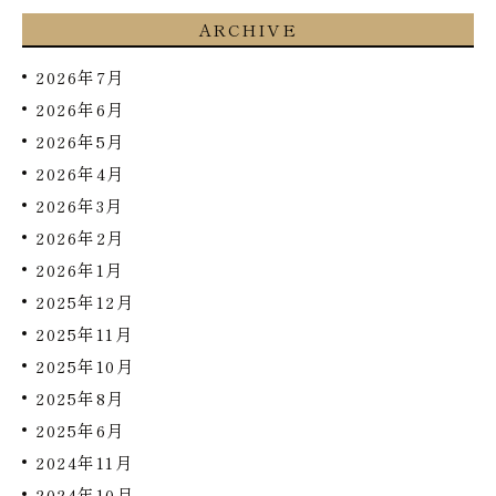
ARCHIVE
2026年7月
2026年6月
2026年5月
2026年4月
2026年3月
2026年2月
2026年1月
2025年12月
2025年11月
2025年10月
2025年8月
2025年6月
2024年11月
2024年10月