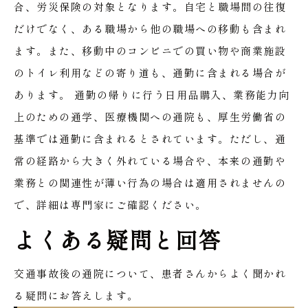
合、労災保険の対象となります。自宅と職場間の往復
だけでなく、ある職場から他の職場への移動も含まれ
ます。また、移動中のコンビニでの買い物や商業施設
のトイレ利用などの寄り道も、通勤に含まれる場合が
あります。
通勤の帰りに行う日用品購入、業務能力向
上のための通学、医療機関への通院も、厚生労働省の
基準では通勤に含まれるとされています。ただし、通
常の経路から大きく外れている場合や、本来の通勤や
業務との関連性が薄い行為の場合は適用されませんの
で、詳細は専門家にご確認ください。
よくある疑問と回答
交通事故後の通院について、患者さんからよく聞かれ
る疑問にお答えします。