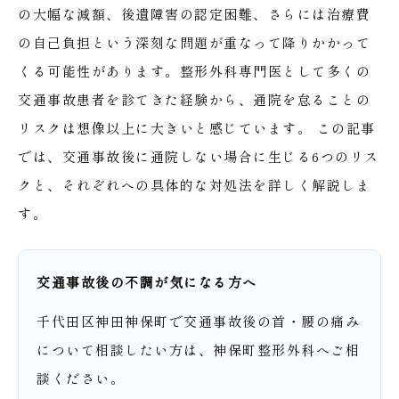
の大幅な減額、後遺障害の認定困難、さらには治療費
の自己負担という深刻な問題が重なって降りかかって
くる可能性があります。整形外科専門医として多くの
交通事故患者を診てきた経験から、通院を怠ることの
リスクは想像以上に大きいと感じています。
この記事
では、交通事故後に通院しない場合に生じる6つのリス
クと、それぞれへの具体的な対処法を詳しく解説しま
す。
交通事故後の不調が気になる方へ
千代田区神田神保町で交通事故後の首・腰の痛み
について相談したい方は、神保町整形外科へご相
談ください。