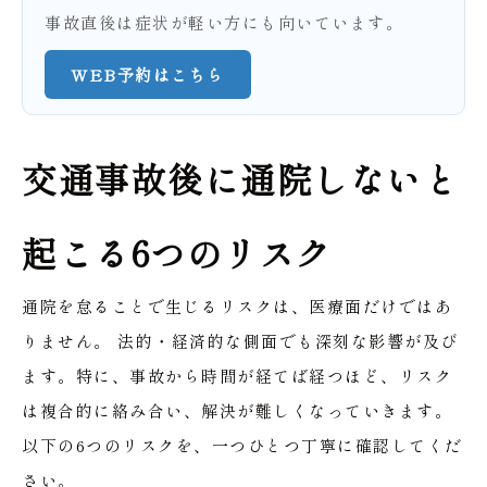
事故直後は症状が軽い方にも向いています。
WEB予約はこちら
交通事故後に通院しないと
起こる6つのリスク
通院を怠ることで生じるリスクは、医療面だけではあ
りません。
法的・経済的な側面でも深刻な影響が及び
ます。特に、事故から時間が経てば経つほど、リスク
は複合的に絡み合い、解決が難しくなっていきます。
以下の6つのリスクを、一つひとつ丁寧に確認してくだ
さい。