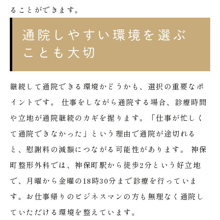
ることができます。
通院しやすい環境を選ぶ
ことも大切
継続して通院できる環境かどうかも、選択の重要なポ
イントです。
仕事をしながら通院する場合、診療時間
や立地が通院継続のカギを握ります。「仕事が忙しく
て通院できなかった」という理由で通院が途切れる
と、慰謝料の減額につながる可能性があります。
神保
町整形外科では、神保町駅から徒歩2分という好立地
で、月曜から金曜の18時30分まで診療を行っていま
す。お仕事帰りのビジネスマンの方も無理なく通院し
ていただける環境を整えています。