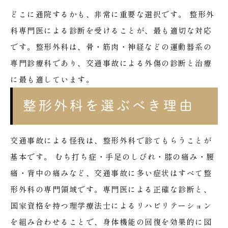
どこに通院するかも、非常に重要な選択です。
整形外
科専門医による診断を受けることが、最も適切な対応
です。整形外科は、骨・筋肉・神経などの運動器系の
専門診療科であり、交通事故による外傷の診断と治療
に最も適しています。
整形外科を選ぶべき理由
交通事故による怪我は、整形外科で診てもらうことが
基本です。
むち打ち症・手足のしびれ・膝の痛み・腰
痛・背中の痛みなど、交通事故に多い症状はすべて整
形外科の専門領域です。専門医による正確な診断と、
国家資格を持つ理学療法士によるリハビリテーション
を組み合わせることで、身体機能の回復を効果的に図