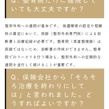
Q. 整骨院だけに通院して
いても大丈夫ですか？
整形外科への通院が基本です。
後遺障害の認定や慰謝
料の算定において、医師（整形外科専門医）による診
断書と治療記録が必要です。整骨院（柔道整復師）は
医師ではないため、診断書の作成ができません。整骨
院でのリハビリを行う場合も、整形外科への定期的な
通院を並行して続けることが重要です。
Q. 保険会社から「そろそ
ろ治療を終わりにして
は」と言われました。ど
うすればよいですか？