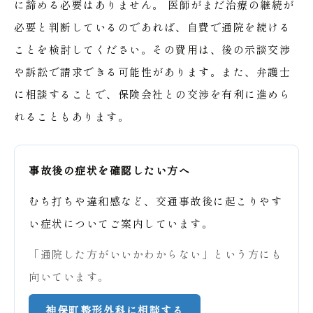
に諦める必要はありません。
医師がまだ治療の継続が
必要と判断しているのであれば、自費で通院を続ける
ことを検討してください。その費用は、後の示談交渉
や訴訟で請求できる可能性があります。また、弁護士
に相談することで、保険会社との交渉を有利に進めら
れることもあります。
事故後の症状を確認したい方へ
むち打ちや違和感など、交通事故後に起こりやす
い症状についてご案内しています。
「通院した方がいいかわからない」という方にも
向いています。
神保町整形外科に相談する