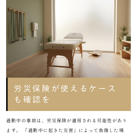
労災保険が使えるケース
も確認を
通勤中の事故は、労災保険が適用される可能性があり
ます。
「通勤中に起きた災害」によって負傷した場