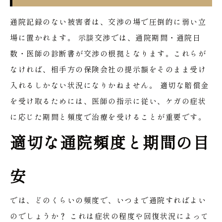
通院記録のない被害者は、交渉の場で圧倒的に弱い立
場に置かれます。
示談交渉では、通院期間・通院日
数・医師の診断書が交渉の根拠となります。これらが
なければ、相手方の保険会社の提示額をそのまま受け
入れるしかない状況になりかねません。
適切な賠償金
を受け取るためには、医師の指示に従い、ケガの症状
に応じた期間と頻度で治療を受けることが重要です。
適切な通院頻度と期間の目
安
では、どのくらいの頻度で、いつまで通院すればよい
のでしょうか？
これは症状の程度や回復状況によって