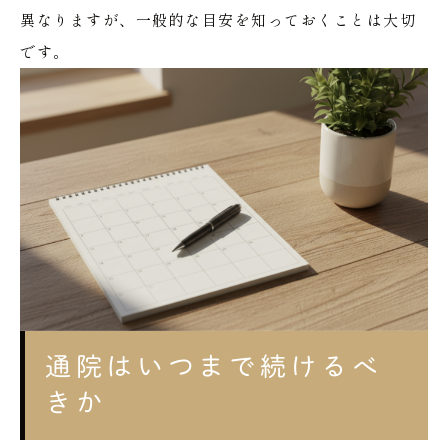
異なりますが、一般的な目安を知っておくことは大切
です。
通院はいつまで続けるべ
きか