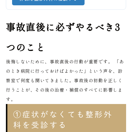
事故直後に必ずやるべき3
つのこと
後悔しないために、事故直後の行動が重要です。
「あ
のとき病院に行っておけばよかった」という声を、診
察室で何度も聞いてきました。事故後の初動を正しく
行うことが、その後の治療・補償のすべてに影響しま
す。
①症状がなくても整形外
科を受診する