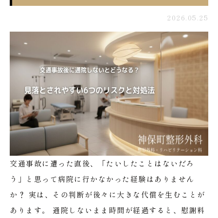
2026.05.25
交通事故に遭った直後、「たいしたことはないだろ
う」と思って病院に行かなかった経験はありません
か？
実は、その判断が後々に大きな代償を生むことが
あります。
通院しないまま時間が経過すると、慰謝料