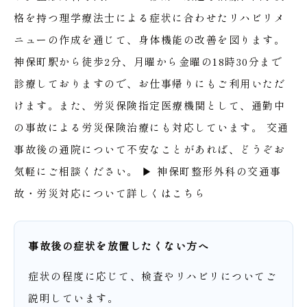
格を持つ理学療法士による症状に合わせたリハビリメ
ニューの作成を通じて、身体機能の改善を図ります。
神保町駅から徒歩2分、月曜から金曜の18時30分まで
診療しておりますので、お仕事帰りにもご利用いただ
けます。また、労災保険指定医療機関として、通勤中
の事故による労災保険治療にも対応しています。
交通
事故後の通院について不安なことがあれば、どうぞお
気軽にご相談ください。
▶ 神保町整形外科の交通事
故・労災対応について詳しくはこちら
事故後の症状を放置したくない方へ
症状の程度に応じて、検査やリハビリについてご
説明しています。