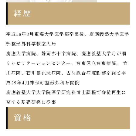
経歴
平成18年3月東海大学医学部卒業後、慶應義塾大学医学
部整形外科学教室入局
慶應大学病院、静岡赤十字病院、慶應義塾大学月が瀬
リハビリテーションセンター、台東区立台東病院、 竹
川病院、石川島記念病院、古河総合病院勤務を経て平
成29年4月神保町整形外科を開院
慶應義塾大学大学院医学研究科博士課程で脊髄再生に
関する基礎研究に従事
資格