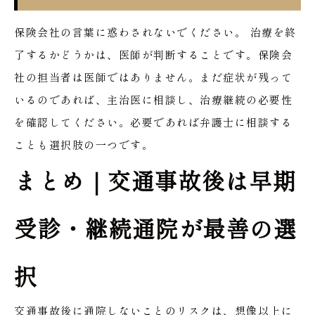
保険会社の言葉に惑わされないでください。
治療を終
了するかどうかは、医師が判断することです。保険会
社の担当者は医師ではありません。まだ症状が残って
いるのであれば、主治医に相談し、治療継続の必要性
を確認してください。必要であれば弁護士に相談する
ことも選択肢の一つです。
まとめ｜交通事故後は早期
受診・継続通院が最善の選
択
交通事故後に通院しないことのリスクは、想像以上に