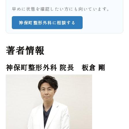
早めに状態を確認したい方にも向いています。
神保町整形外科に相談する
著者情報
神保町整形外科 院長 板倉 剛