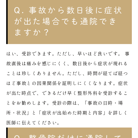
Q. 事故から数日後に症状
が出た場合でも通院でき
ますか？
はい、受診できます。ただし、早いほど良いです。
事
故直後は痛みを感じにくく、数日後から症状が現れる
ことは珍しくありません。ただし、時間が経てば経つ
ほど事故との因果関係を証明しにくくなります。症状
が出た時点で、できるだけ早く整形外科を受診するこ
とをお勧めします。受診の際は、「事故の日時・場
所・状況」と「症状が出始めた時期と内容」を詳しく
医師に伝えてください。