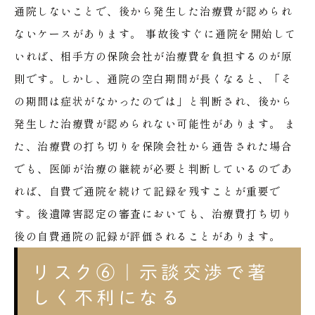
通院しないことで、後から発生した治療費が認められ
ないケースがあります。
事故後すぐに通院を開始して
いれば、相手方の保険会社が治療費を負担するのが原
則です。しかし、通院の空白期間が長くなると、「そ
の期間は症状がなかったのでは」と判断され、後から
発生した治療費が認められない可能性があります。
ま
た、治療費の打ち切りを保険会社から通告された場合
でも、医師が治療の継続が必要と判断しているのであ
れば、自費で通院を続けて記録を残すことが重要で
す。後遺障害認定の審査においても、治療費打ち切り
後の自費通院の記録が評価されることがあります。
リスク⑥｜示談交渉で著
しく不利になる