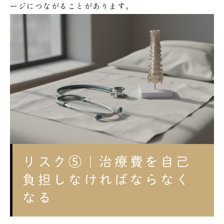
ージにつながることがあります。
リスク⑤｜治療費を自己
負担しなければならなく
なる