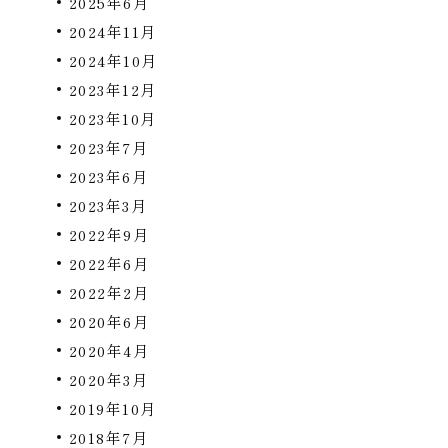
2025年6月
2024年11月
2024年10月
2023年12月
2023年10月
2023年7月
2023年6月
2023年3月
2022年9月
2022年6月
2022年2月
2020年6月
2020年4月
2020年3月
2019年10月
2018年7月