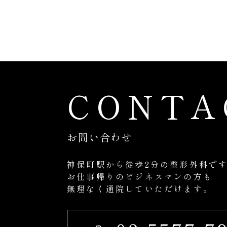
CONTA
お問い合わせ
神保町駅から徒歩2分の整形外科で
お仕事帰りのビジネスマンの方も
無理なく通院していただけます。