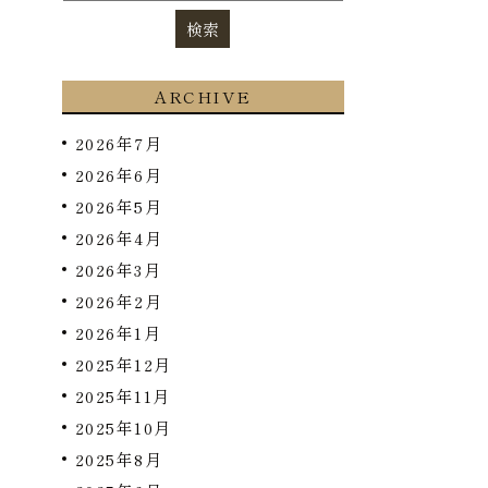
ARCHIVE
2026年7月
2026年6月
2026年5月
2026年4月
2026年3月
2026年2月
2026年1月
2025年12月
2025年11月
2025年10月
2025年8月