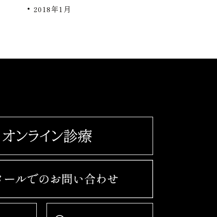
2018年1月