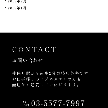
2018年7月
2018年1月
CONTACT
お問い合わせ
神保町駅から徒歩2分の整形外科です。
お仕事帰りのビジネスマンの方も
無理なく通院していただけます。