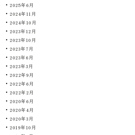
2025年6月
2024年11月
2024年10月
2023年12月
2023年10月
2023年7月
2023年6月
2023年3月
2022年9月
2022年6月
2022年2月
2020年6月
2020年4月
2020年3月
2019年10月