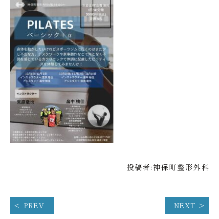
投稿者:
神保町整形外科
PREV
NEXT