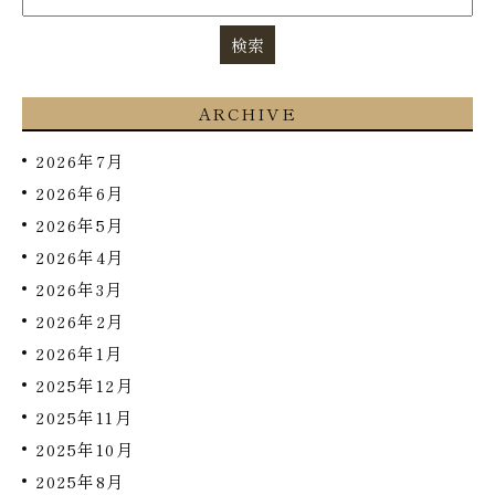
ARCHIVE
2026年7月
2026年6月
2026年5月
2026年4月
2026年3月
2026年2月
2026年1月
2025年12月
2025年11月
2025年10月
2025年8月