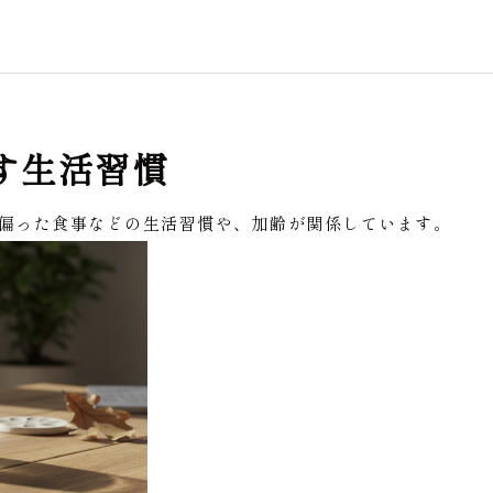
す生活習慣
偏った食事などの生活習慣や、加齢が関係しています。