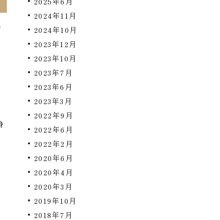
2025年6月
2024年11月
齢
2024年10月
傾
2023年12月
2023年10月
を
2023年7月
2023年6月
2023年3月
2022年9月
身
2022年6月
2022年2月
2020年6月
2020年4月
2020年3月
2019年10月
2018年7月