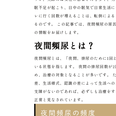
眠不足が起こり、日中の眠気で日常生活に
レに行く回数が増えることは、転倒による
るのです。
この記事では、夜間頻尿の原
の情報をお届けします。
夜間頻尿とは？
夜間頻尿とは、「夜間、排尿のために1回
いる状態を指します。
夜間の排尿回数が
め、治療の対象となることが多いです。
差、生活様式、認識の差によって生活への
支障がないのであれば、必ずしも治療をす
正常と見なされています。
夜間頻尿の頻度