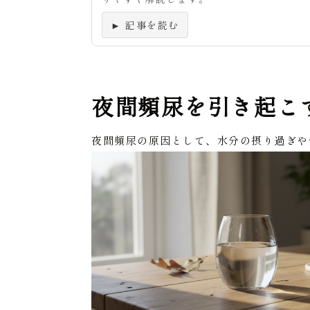
► 記事を読む
夜間頻尿を引き起こ
夜間頻尿の原因として、水分の摂り過ぎや