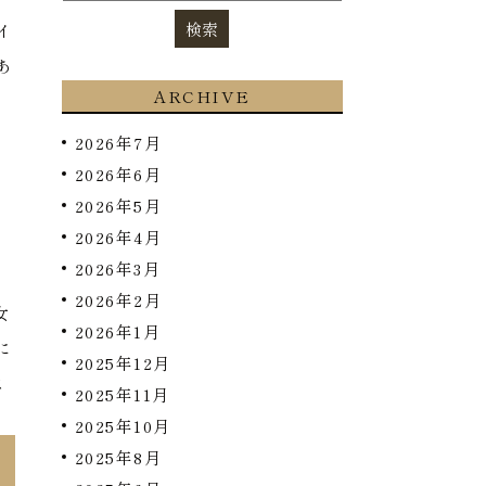
イ
あ
ARCHIVE
め
2026年7月
2026年6月
2026年5月
2026年4月
て
2026年3月
2026年2月
女
2026年1月
に
2025年12月
は
2025年11月
2025年10月
2025年8月