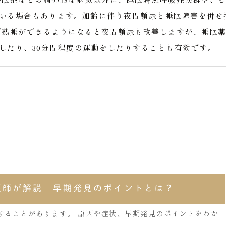
いる場合もあります。加齢に伴う夜間頻尿と睡眠障害を併せ
で熟睡ができるようになると夜間頻尿も改善しますが、睡眠
したり、30分間程度の運動をしたりすることも有効です。
医師が解説｜早期発見のポイントとは？
することがあります。 原因や症状、早期発見のポイントをわか