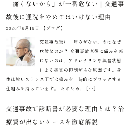
「痛くないから」が一番危ない｜交通事
故後に通院をやめてはいけない理由
2026年6月16日 【
ブログ
】
交通事故後に「痛みがない」のはなぜ
危険なのか？ 交通事故直後に痛みを感
じないのは、アドレナリンや興奮状態
による痛覚の抑制が主な原因です。身
体は強いストレス下では痛みを一時的にブロックする
仕組みを持っています。 そのため、 […]
交通事故で診断書が必要な理由とは？治
療費が出ないケースを徹底解説