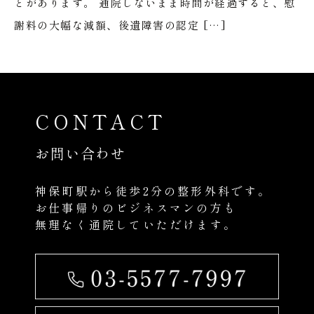
とがあります。 通院しないまま時間が経過すると、慰
謝料の大幅な減額、後遺障害の認定 […]
CONTACT
お問い合わせ
神保町駅から徒歩2分の整形外科です。
お仕事帰りのビジネスマンの方も
無理なく通院していただけます。