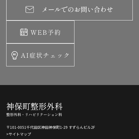
〒101-0051千代田区神田神保町1-29 すずらんビル2F
>サイトマップ