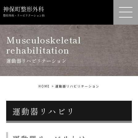
Musculoskeletal
rehabilitation
運動器リハビリテーション
HOME
運動器リハビリテーション
運動器リハビリ