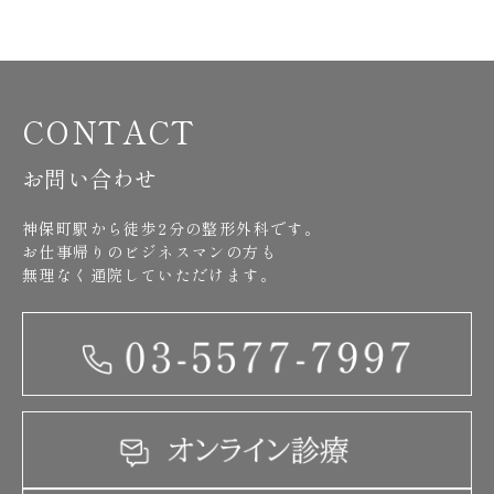
CONTACT
お問い合わせ
神保町駅から徒歩2分の整形外科です。
お仕事帰りのビジネスマンの方も
無理なく通院していただけます。