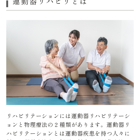
運動器リハビリとは
リハビリテーションには運動器リハビリテーシ
ョンと物理療法の２種類があります。運動器リ
ハビリテーションとは運動器疾患を持つ人々に