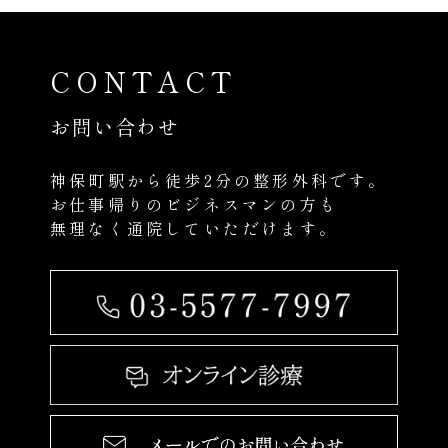
CONTACT
お問い合わせ
神保町駅から徒歩2分の整形外科です。
お仕事帰りのビジネスマンの方も
無理なく通院していただけます。