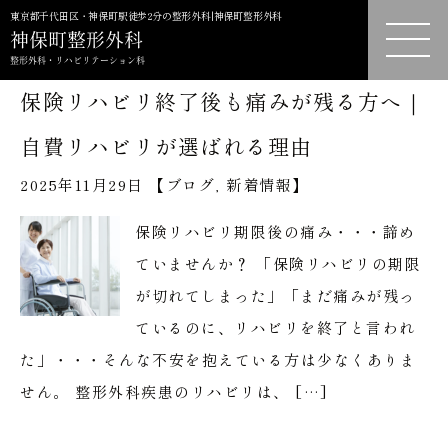
東京都千代田区・神保町駅徒歩2分の整形外科|神保町整形外科
保険リハビリ終了後も痛みが残る方へ｜
自費リハビリが選ばれる理由
2025年11月29日 【
ブログ
,
新着情報
】
保険リハビリ期限後の痛み・・・諦め
ていませんか？ 「保険リハビリの期限
が切れてしまった」「まだ痛みが残っ
ているのに、リハビリを終了と言われ
た」・・・そんな不安を抱えている方は少なくありま
せん。 整形外科疾患のリハビリは、 […]