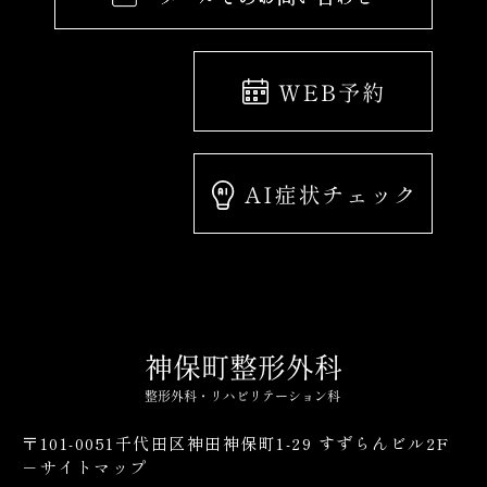
〒101-0051千代田区神田神保町1-29 すずらんビル2F
－サイトマップ