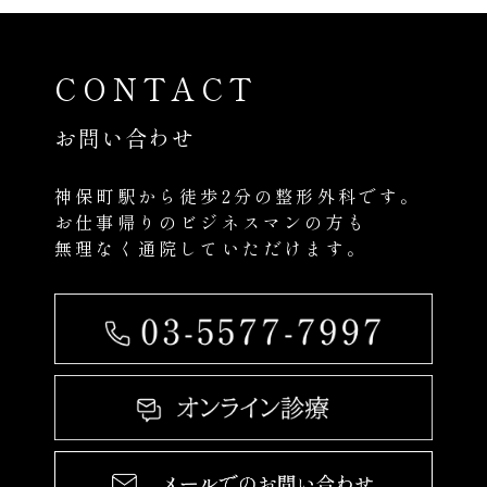
CONTACT
お問い合わせ
神保町駅から徒歩2分の整形外科です。
お仕事帰りのビジネスマンの方も
無理なく通院していただけます。