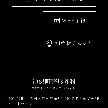
〒101-0051千代田区神田神保町1-29 すずらんビル2F
－サイトマップ