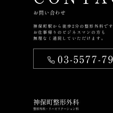
お問い合わせ
神保町駅から徒歩2分の整形外科で
お仕事帰りのビジネスマンの方も
無理なく通院していただけます。