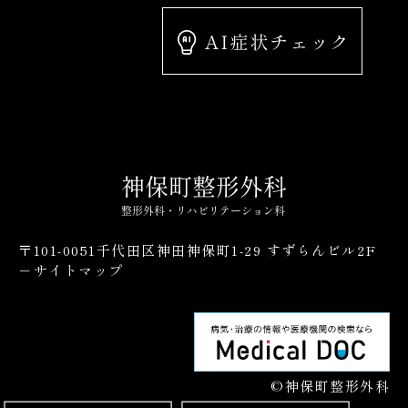
〒101-0051千代田区神田神保町1-29 すずらんビル2F
－サイトマップ
©神保町整形外科