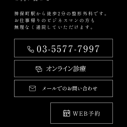
神保町駅から徒歩2分の整形外科です。
お仕事帰りのビジネスマンの方も
無理なく通院していただけます。