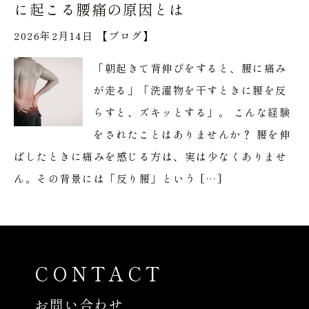
に起こる腰痛の原因とは
2026年2月14日 【
ブログ
】
「朝起きて背伸びをすると、腰に痛み
が走る」「洗濯物を干すときに腰を反
らすと、ズキッとする」。 こんな経験
をされたことはありませんか？ 腰を伸
ばしたときに痛みを感じる方は、実は少なくありませ
ん。その背景には「反り腰」という […]
CONTACT
お問い合わせ