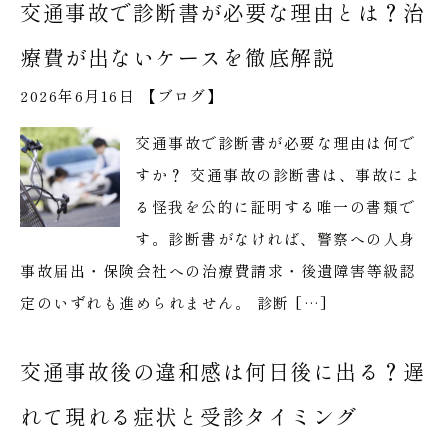
交通事故で診断書が必要な理由とは？治
療費が出ないケースを徹底解説
2026年6月16日 【
ブログ
】
交通事故で診断書が必要な理由は何で
すか？ 交通事故の診断書は、事故によ
る怪我を公的に証明する唯一の書類で
す。診断書がなければ、警察への人身
事故届出・保険会社への治療費請求・後遺障害等級認
定のいずれも進められません。 診断 […]
交通事故後の違和感は何日後に出る？遅
れて現れる症状と受診タイミング